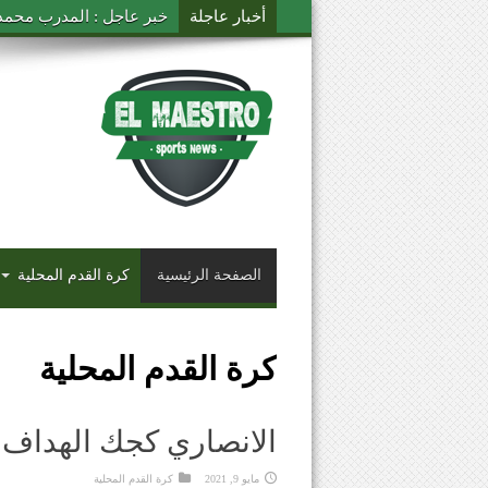
أخبار عاجلة
العهد يلتقي سنترال كوست
الصفحة الرئيسية
كرة القدم المحلية
كرة القدم المحلية
الانصاري كجك الهداف 
مايو 9, 2021
كرة القدم المحلية