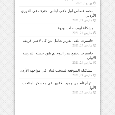
يوليو 8, 2023
محمد قصاص اول لاعب لبناني احترف في الدوري
الأردني
مارس 24, 2021
مشكلة ايوب حلت بهدوء
مارس 24, 2021
جاسبرت تلقى تقرير شامل عن كل لاعبي فريقه
مارس 24, 2021
جاسبرت يجتمع ببدر اليوم ثم يقود حصته التدريبية
الأولى
مارس 24, 2021
التشكيلة المتوقعة لمنتخب لبنان في مواجهة الأردن
مارس 24, 2021
التزام تام من جميع اللاعبين في معسكر المنتخب
الأول
مارس 24, 2021