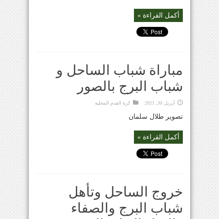
أكمل القراءة »
مباراة شباب الساحل و
شباب البرج بالصور
أبريل 30, 2021
كرة القدم المحلية
تصوير طلال سلمان
أكمل القراءة »
خروج الساحل وتأهل
شباب البرج والصفاء