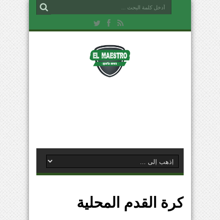
كرة القدم المحلية