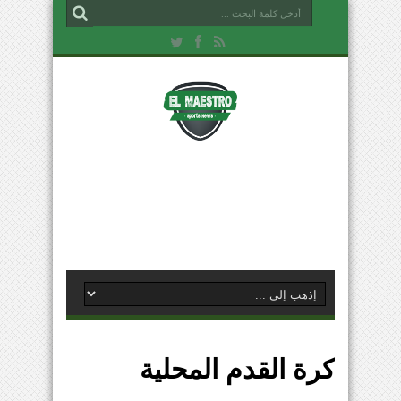
كرة القدم المحلية