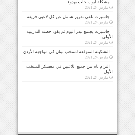
مشكلة ايوب حلت بهدوء
مارس 24, 2021
جاسبرت تلقى تقرير شامل عن كل لاعبي فريقه
مارس 24, 2021
جاسبرت يجتمع ببدر اليوم ثم يقود حصته التدريبية
الأولى
مارس 24, 2021
التشكيلة المتوقعة لمنتخب لبنان في مواجهة الأردن
مارس 24, 2021
التزام تام من جميع اللاعبين في معسكر المنتخب
الأول
مارس 24, 2021