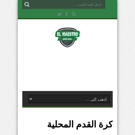
كرة القدم المحلية