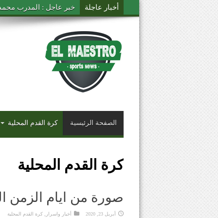
أخبار عاجلة
خبر عاجل : المدرب محمد ال
الصفحة الرئيسية
كرة القدم المحلية
كرة القدم المحلية
صورة من ايام الزمن ا
أبريل 23, 2020
أخبار واسرار
,
كرة القدم المحلية