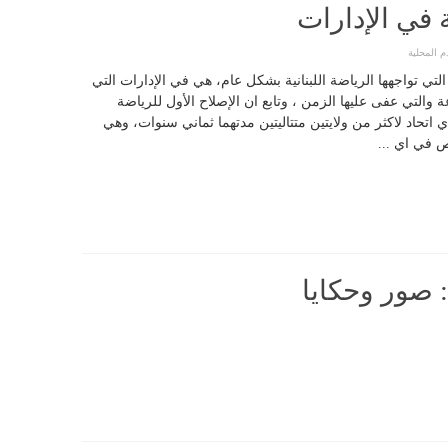
ة في الإدارات
م المحلية
ي تواجهها الرياضة اللبنانية بشكل عام، هي في الإدارات التي
ة والتي عفى عليها الزمن ، وتابع ان الإصلاح الأول للرياضة
ي اتحاد لاكثر من ولايتين متتاليتين مدتهما ثماني سنوات، وهي
ص في اي ...
: صور وحكايا