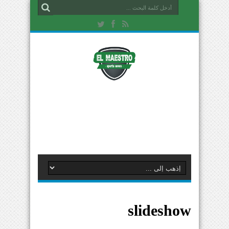
slideshow