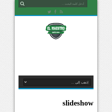
slideshow