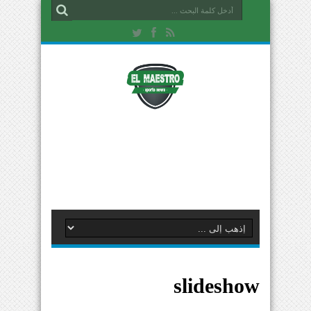
slideshow