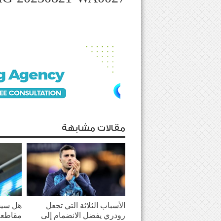
مقالات مشابهة
الأسباب الثلاثة التي تجعل
هل سيحو
رودري يفضل الانضمام إلى
مقاطعة 