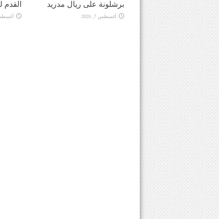
برشلونة على ريال مدريد
القدم ل
أغسطس 7, 2026
أغسطس 7, 