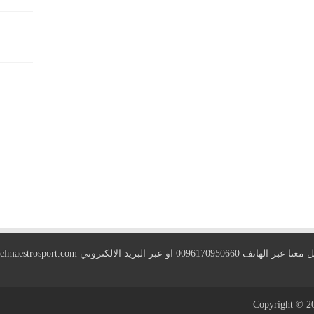
 الهاتف 0096170950660 او عبر البريد الالكتروني
elmaestrosport.com
Copyright © 