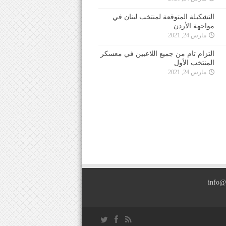
التشكيلة المتوقعة لمنتخب لبنان في
مواجهة الأردن
مارس 24, 2021
التزام تام من جميع اللاعبين في معسكر
المنتخب الأول
مارس 24, 2021
info@