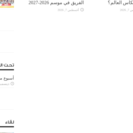
كأس العالم؟
الفريق في موسم 2026-2027
2026
أغسطس 7, 2026
تحت ال
أسبوع م
ديسمبر 11, 3
لقاء