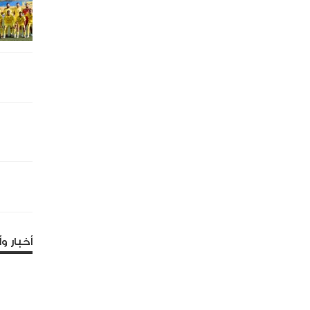
أخبار وأ