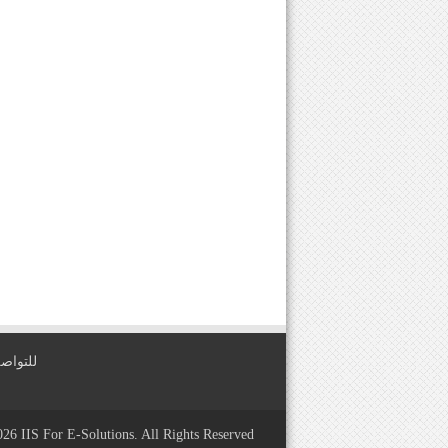
للتواصل معنا عبر
2026
IIS For E-Solutions
. All Rights Reserved