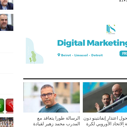
ل اعتذار إنفانتينو دون
الرسالة طورا يتعاقد مع
الاتحاد الأوروبي لكرة
المدرب محمد زهير لقيادة