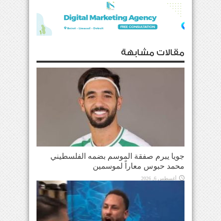
مقالات مشابهة
جويا يبرم صفقة الموسم بضمه الفلسطيني
محمد حبوس معاراً لموسمين
أغسطس 6, 2026