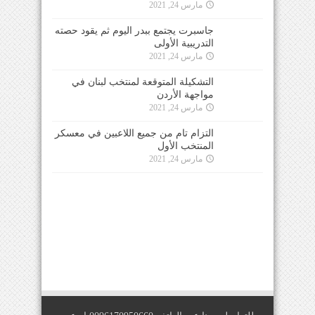
مارس 24, 2021
جاسبرت يجتمع ببدر اليوم ثم يقود حصته
التدريبية الأولى
مارس 24, 2021
التشكيلة المتوقعة لمنتخب لبنان في
مواجهة الأردن
مارس 24, 2021
التزام تام من جميع اللاعبين في معسكر
المنتخب الأول
مارس 24, 2021