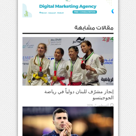
مقالات مشابهة
إنجاز مشرّف للبنان دولياً في رياضة
الجوجيتسو
أغسطس 7, 2026