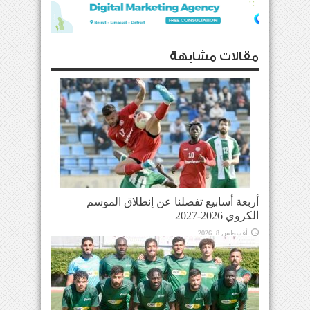
مقالات مشابهة
أربعة أسابيع تفصلنا عن إنطلاق الموسم
الكروي 2026-2027
أغسطس 8, 2026