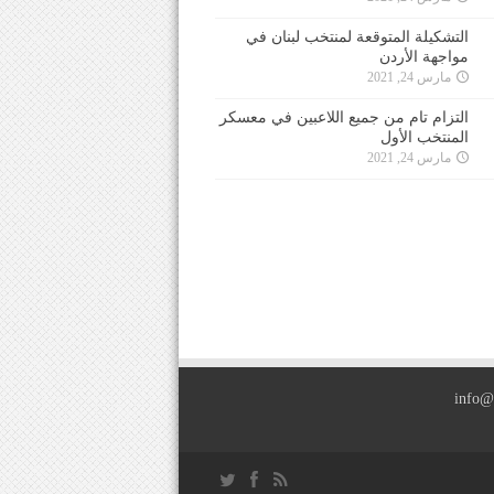
التشكيلة المتوقعة لمنتخب لبنان في
مواجهة الأردن
مارس 24, 2021
التزام تام من جميع اللاعبين في معسكر
المنتخب الأول
مارس 24, 2021
info@