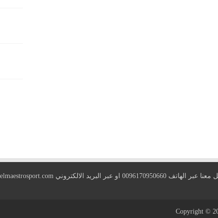
 الهاتف 0096170950660 او عبر البريد الالكتروني
elmaestrosport.com
Copyright © 