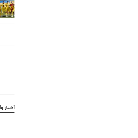
أخبار وأ