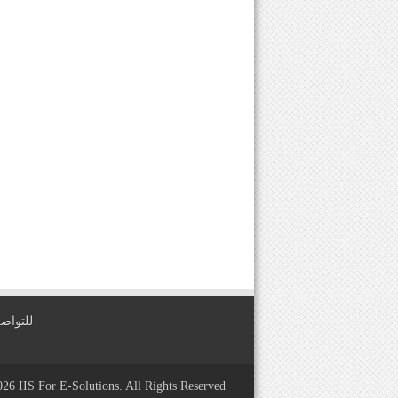
للتواصل معنا عبر
2026
IIS For E-Solutions
. All Rights Reserved