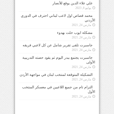
علي علاء الدين يوقع للأنصار
يوليو 8, 2023
محمد قصاص اول لاعب لبناني احترف في الدوري
الأردني
مارس 24, 2021
مشكلة ايوب حلت بهدوء
مارس 24, 2021
جاسبرت تلقى تقرير شامل عن كل لاعبي فريقه
مارس 24, 2021
جاسبرت يجتمع ببدر اليوم ثم يقود حصته التدريبية
الأولى
مارس 24, 2021
التشكيلة المتوقعة لمنتخب لبنان في مواجهة الأردن
مارس 24, 2021
التزام تام من جميع اللاعبين في معسكر المنتخب
الأول
مارس 24, 2021