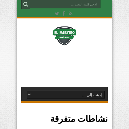
نشاطات متفرقة