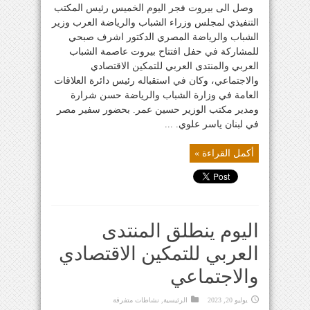
وصل الى بيروت فجر اليوم الخميس رئيس المكتب
التنفيذي لمجلس وزراء الشباب والرياضة العرب وزير
الشباب والرياضة المصري الدكتور اشرف صبحي
للمشاركة في حفل افتتاح بيروت عاصمة الشباب
العربي والمنتدى العربي للتمكين الاقتصادي
والاجتماعي، وكان في استقباله رئيس دائرة العلاقات
العامة في وزارة الشباب والرياضة حسن شرارة
ومدير مكتب الوزير حسين عمر. بحضور سفير مصر
في لبنان ياسر علوي. ...
أكمل القراءة »
اليوم ينطلق المنتدى
العربي للتمكين الاقتصادي
والاجتماعي
يوليو 20, 2023
الرئيسية
,
نشاطات متفرقة