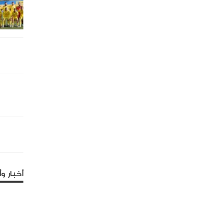
أخبار وأ