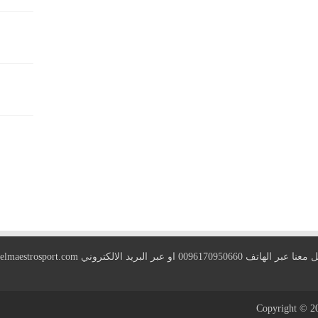
 الهاتف 0096170950660 او عبر البريد الالكتروني
elmaestrosport.com
Copyright © 