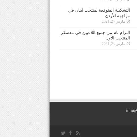
التشكيلة المتوقعة لمنتخب لبنان في
مواجهة الأردن
مارس 24, 2021
التزام تام من جميع اللاعبين في معسكر
المنتخب الأول
مارس 24, 2021
info@