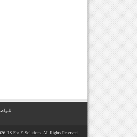
للتواصل معنا عبر
2026
IIS For E-Solutions
. All Rights Reserved