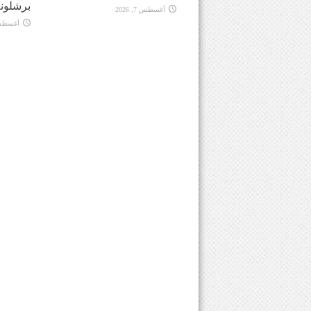
برشلونة
أغسطس 7, 2026
أغسطس 7, 