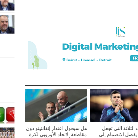
 الثلاثة التي تجعل
هل سيحول اعتذار إنفانتينو دون
يفضل الانضمام إلى
مقاطعة الاتحاد الأوروبي لكرة