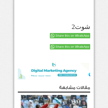
شوت2
Share this on WhatsApp
Share this on WhatsApp
مقالات مشابهة