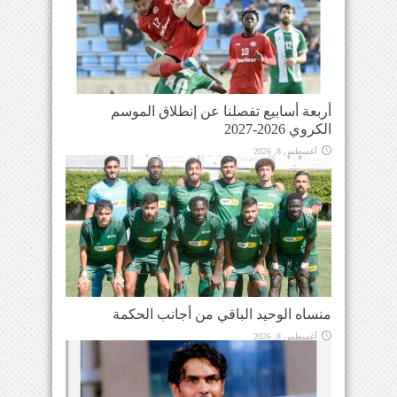
أربعة أسابيع تفصلنا عن إنطلاق الموسم
الكروي 2026-2027
أغسطس 8, 2026
منساه الوحيد الباقي من أجانب الحكمة
أغسطس 8, 2026