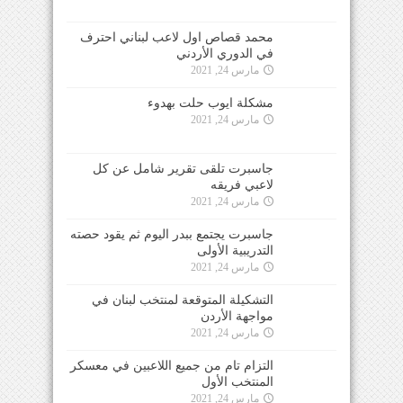
محمد قصاص اول لاعب لبناني احترف
في الدوري الأردني
مارس 24, 2021
مشكلة ايوب حلت بهدوء
مارس 24, 2021
جاسبرت تلقى تقرير شامل عن كل
لاعبي فريقه
مارس 24, 2021
جاسبرت يجتمع ببدر اليوم ثم يقود حصته
التدريبية الأولى
مارس 24, 2021
التشكيلة المتوقعة لمنتخب لبنان في
مواجهة الأردن
مارس 24, 2021
التزام تام من جميع اللاعبين في معسكر
المنتخب الأول
مارس 24, 2021