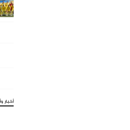
أخبار وأ