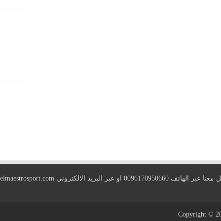
 الهاتف 0096170950660 او عبر البريد الالكتروني
elmaestrosport.com
Copyright © 