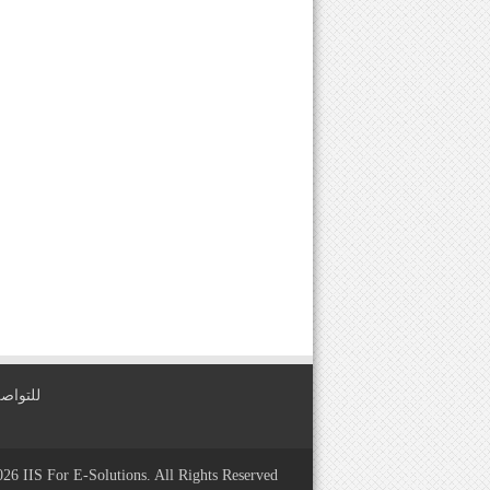
للتواصل معنا عبر
2026
IIS For E-Solutions
. All Rights Reserved