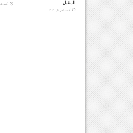
المقبل
أغسطس 6, 
أغسطس 6, 2026