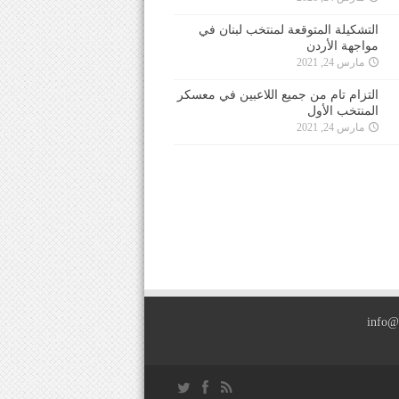
التشكيلة المتوقعة لمنتخب لبنان في
مواجهة الأردن
مارس 24, 2021
التزام تام من جميع اللاعبين في معسكر
المنتخب الأول
مارس 24, 2021
info@