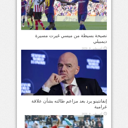
نصيحة بسيطة من ميسي غيرت مسيرة
ديمبيلي
أغسطس 8, 2026
إنفانتينو يرد بعد مزاعم طالته بشأن علاقة
غرامية
أغسطس 8, 2026