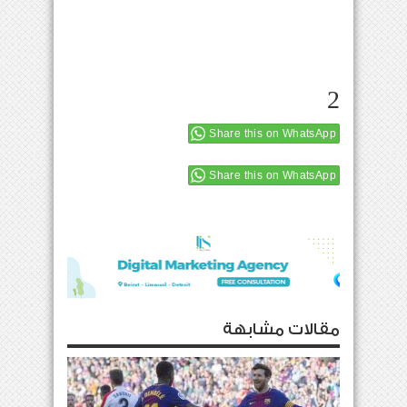
2
Share this on WhatsApp
Share this on WhatsApp
مقالات مشابهة