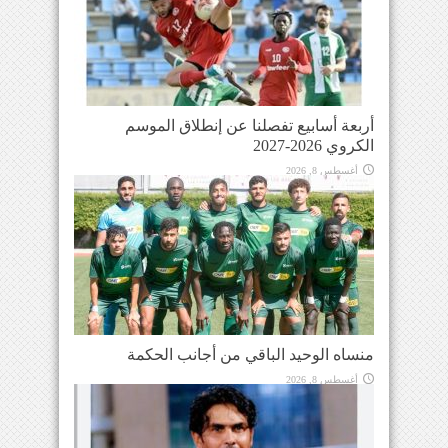
أربعة أسابيع تفصلنا عن إنطلاق الموسم
الكروي 2026-2027
أغسطس 8, 2026
منساه الوحيد الباقي من أجانب الحكمة
أغسطس 8, 2026