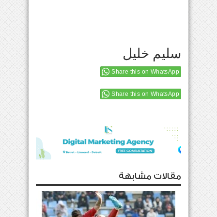
سليم خليل
Share this on WhatsApp
Share this on WhatsApp
مقالات مشابهة