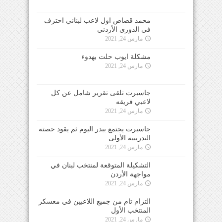
محمد قصاص اول لاعب لبناني احترف
في الدوري الأردني
مارس 24, 2021
مشكلة ايوب حلت بهدوء
مارس 24, 2021
جاسبرت تلقى تقرير شامل عن كل
لاعبي فريقه
مارس 24, 2021
جاسبرت يجتمع ببدر اليوم ثم يقود حصته
التدريبية الأولى
مارس 24, 2021
التشكيلة المتوقعة لمنتخب لبنان في
مواجهة الأردن
مارس 24, 2021
التزام تام من جميع اللاعبين في معسكر
المنتخب الأول
مارس 24, 2021