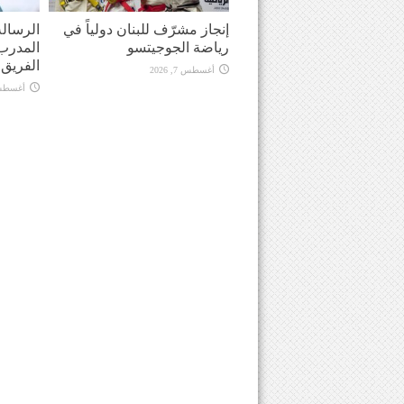
إنجاز مشرّف للبنان دولياً في
الرسالة
رياضة الجوجيتسو
المدرب 
الفريق في
أغسطس 7, 2026
أغسطس 7, 