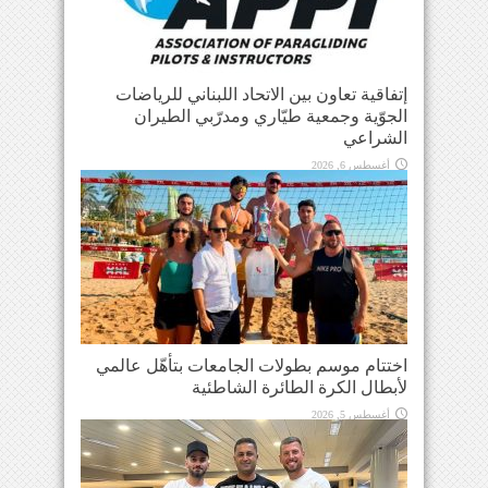
إتفاقية تعاون بين الاتحاد اللبناني للرياضات
الجوّية وجمعية طيّاري ومدرّبي الطيران
الشراعي
أغسطس 6, 2026
اختتام موسم بطولات الجامعات بتأهّل عالمي
لأبطال الكرة الطائرة الشاطئية
أغسطس 5, 2026