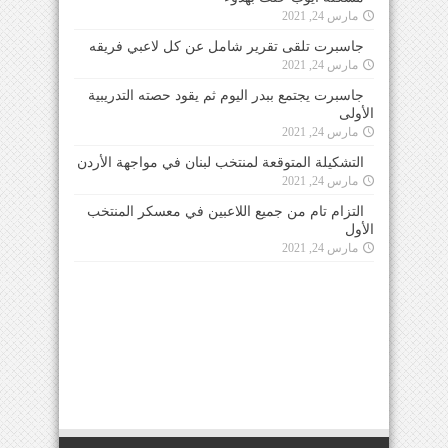
مارس 24, 2021
جاسبرت تلقى تقرير شامل عن كل لاعبي فريقه
مارس 24, 2021
جاسبرت يجتمع ببدر اليوم ثم يقود حصته التدريبية
الأولى
مارس 24, 2021
التشكيلة المتوقعة لمنتخب لبنان في مواجهة الأردن
مارس 24, 2021
التزام تام من جميع اللاعبين في معسكر المنتخب
الأول
مارس 24, 2021