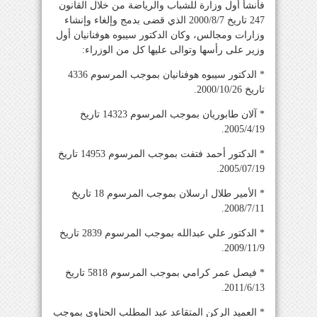
فأنشأ أول وزارة للشباب والرياضة من خلال القانون
247 تاريخ 2000/8/7 الذي قضى بدمج وإلغاء وإنشاء
وزارات ومجالس، وكان الدكتور سيبوه هوفنانيان أول
وزير على رأسها وتوالى عليها كل من الوزراء:
* الدكتور سيبوه هوفنانيان بموجب المرسوم 4336
تاريخ 2000/10/26.
* آلان طابوريان بموجب المرسوم 14323 تاريخ
2005/4/19.
* الدكتور أحمد فتفت بموجب المرسوم 14953 تاريخ
2005/07/19.
* الأمير طلال ارسلان بموجب المرسوم 18 تاريخ
2008/7/11.
* الدكتور علي عبدالله بموجب المرسوم 2839 تاريخ
2009/11/9.
* فيصل عمر كرامي بموجب المرسوم 5818 تاريخ
2011/6/13.
* العميد الركن المتقاعد عبد المطلب الحناوي بموجب