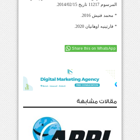
المرسوم 11217 تاريخ 2014/02/15.
* محمد فنيش 2016.
* فارتينيه اوهانيان 2020.
Share this on WhatsApp
مقالات مشابهة