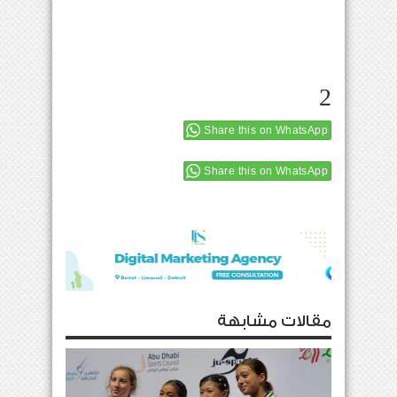
2
Share this on WhatsApp
Share this on WhatsApp
مقالات مشابهة