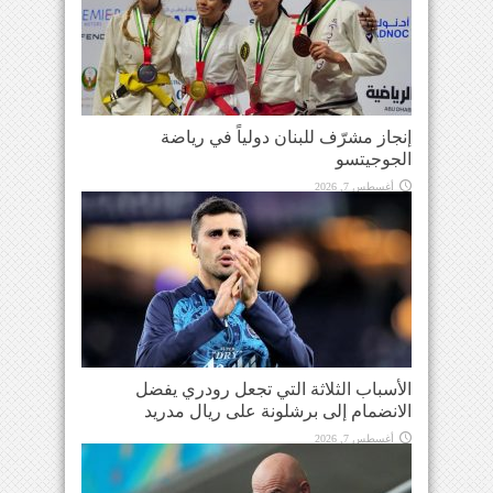
إنجاز مشرّف للبنان دولياً في رياضة
الجوجيتسو
أغسطس 7, 2026
الأسباب الثلاثة التي تجعل رودري يفضل
الانضمام إلى برشلونة على ريال مدريد
أغسطس 7, 2026