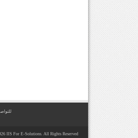
للتواصل معنا عبر
2026
IIS For E-Solutions
. All Rights Reserved