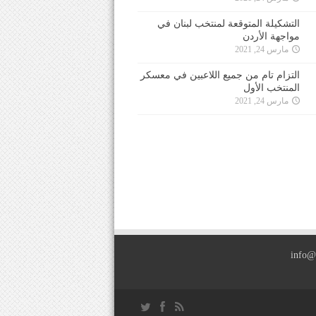
التشكيلة المتوقعة لمنتخب لبنان في
مواجهة الأردن
مارس 24, 2021
التزام تام من جميع اللاعبين في معسكر
المنتخب الأول
مارس 24, 2021
info@