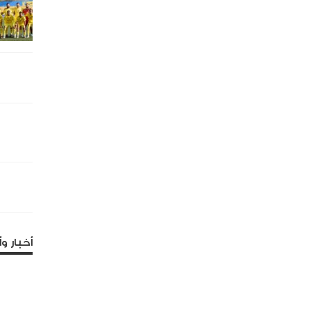
أخبار وأ