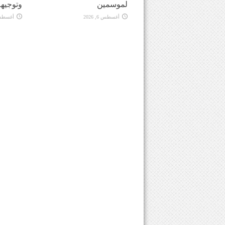
لموسمين
وتوجيهه
أغسطس 6, 2026
أغسطس 6, 