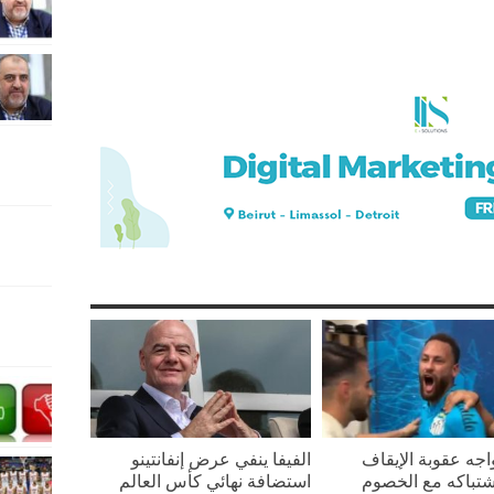
واجه عقوبة الإيقاف
الفيفا ينفي عرض إنفانتينو
تباكه مع الخصوم
استضافة نهائي كأس العالم