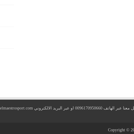
 الهاتف 0096170950660 او عبر البريد الالكتروني
elmaestrosport.com
Copyright © 