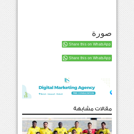
صورة
Share this on WhatsApp
Share this on WhatsApp
مقالات مشابهة