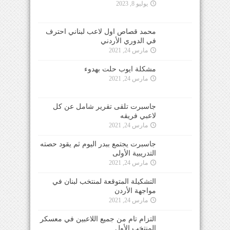
يوليو 8, 2023
محمد قصاص اول لاعب لبناني احترف
في الدوري الأردني
مارس 24, 2021
مشكلة ايوب حلت بهدوء
مارس 24, 2021
جاسبرت تلقى تقرير شامل عن كل
لاعبي فريقه
مارس 24, 2021
جاسبرت يجتمع ببدر اليوم ثم يقود حصته
التدريبية الأولى
مارس 24, 2021
التشكيلة المتوقعة لمنتخب لبنان في
مواجهة الأردن
مارس 24, 2021
التزام تام من جميع اللاعبين في معسكر
المنتخب الأول