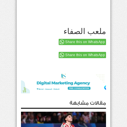
ملعب الصفاء
Share this on WhatsApp
Share this on WhatsApp
مقالات مشابهة