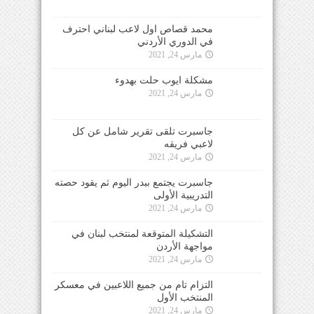
محمد قصاص اول لاعب لبناني احترف
في الدوري الأردني
مارس 24, 2021
مشكلة ايوب حلت بهدوء
مارس 24, 2021
جاسبرت تلقى تقرير شامل عن كل
لاعبي فريقه
مارس 24, 2021
جاسبرت يجتمع ببدر اليوم ثم يقود حصته
التدريبية الأولى
مارس 24, 2021
التشكيلة المتوقعة لمنتخب لبنان في
مواجهة الأردن
مارس 24, 2021
التزام تام من جميع اللاعبين في معسكر
المنتخب الأول
مارس 24, 2021