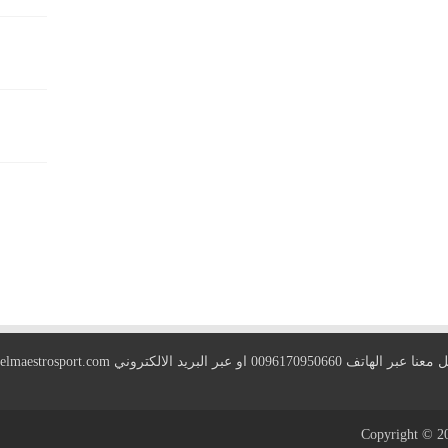
 الهاتف 0096170950660 او عبر البريد الالكتروني
elmaestrosport.com
Copyright © 