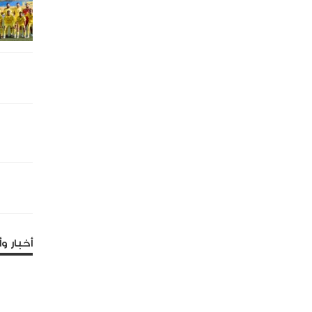
أخبار وأ