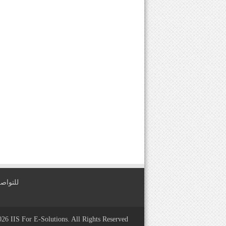
للتواصل معنا عبر
2026
IIS For E-Solutions
. All Rights Reserved