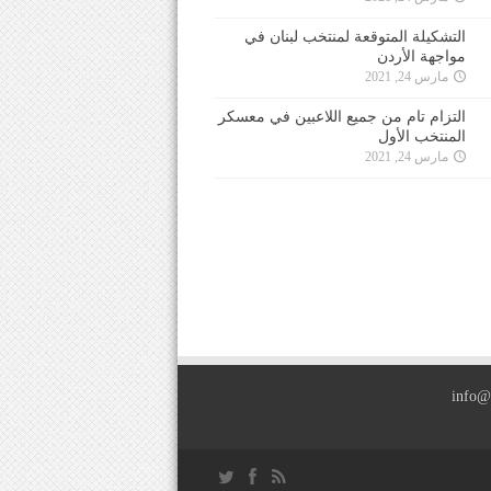
التشكيلة المتوقعة لمنتخب لبنان في
مواجهة الأردن
مارس 24, 2021
التزام تام من جميع اللاعبين في معسكر
المنتخب الأول
مارس 24, 2021
info@