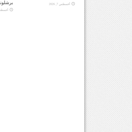
برشلونة
أغسطس 7, 2026
أغسطس 7, 