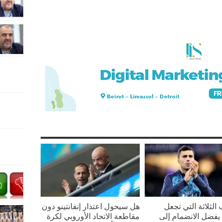
 الثلاثة التي تجعل
هل سيحول اعتذار إنفانتينو دون
يفضل الانضمام إلى
مقاطعة الاتحاد الأوروبي لكرة