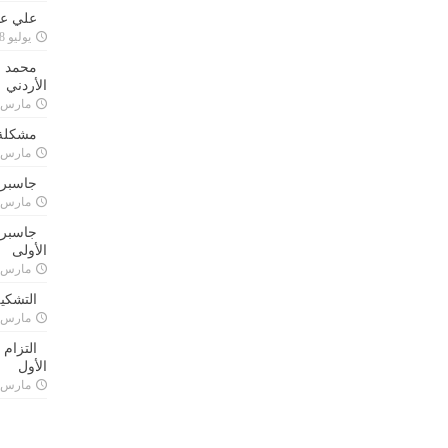
علي علا
يوليو 8, 2023
محمد ق
الأردني
مارس 24, 021
مشكلة 
مارس 24, 021
جاسبرت
مارس 24, 021
جاسبرت 
الأولى
مارس 24, 021
التشكي
مارس 24, 021
التزام
الأول
مارس 24, 021