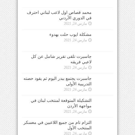
محمد قصاص اول لاعب لبناني احترف
في الدوري الأردني
مارس 24, 2021
مشكلة ايوب حلت بهدوء
مارس 24, 2021
جاسبرت تلقى تقرير شامل عن كل
لاعبي فريقه
مارس 24, 2021
جاسبرت يجتمع ببدر اليوم ثم يقود حصته
التدريبية الأولى
مارس 24, 2021
التشكيلة المتوقعة لمنتخب لبنان في
مواجهة الأردن
مارس 24, 2021
التزام تام من جميع اللاعبين في معسكر
المنتخب الأول
مارس 24, 2021