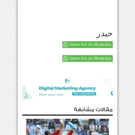
حيدر
Share this on WhatsApp
Share this on WhatsApp
مقالات مشابهة