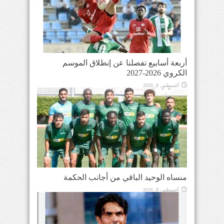
أربعة أسابيع تفصلنا عن إنطلاق الموسم
الكروي 2026-2027
أغسطس 8, 2026
منساه الوحيد الباقي من أجانب الحكمة
أغسطس 8, 2026