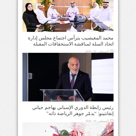
محمد المغيصيب يترأس اجتماع مجلس إدارة
اتحاد السلة لمناقشة الاستحقاقات المقبلة
أغسطس 10, 2026
رئيس رابطة الدوري الإسباني يهاجم جياني
إنفانتينو: “يدمّر جوهر الرياضة ذاته”
أغسطس 10, 2026