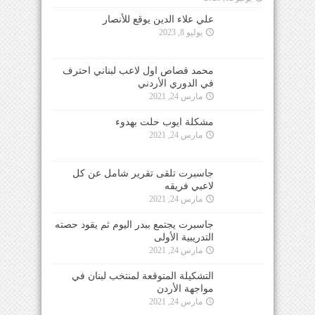
علي علاء الدين يوقع للأنصار
يوليو 8, 2023
محمد قصاص اول لاعب لبناني احترف
في الدوري الأردني
مارس 24, 2021
مشكلة ايوب حلت بهدوء
مارس 24, 2021
جاسبرت تلقى تقرير شامل عن كل
لاعبي فريقه
مارس 24, 2021
جاسبرت يجتمع ببدر اليوم ثم يقود حصته
التدريبية الأولى
مارس 24, 2021
التشكيلة المتوقعة لمنتخب لبنان في
مواجهة الأردن
مارس 24, 2021