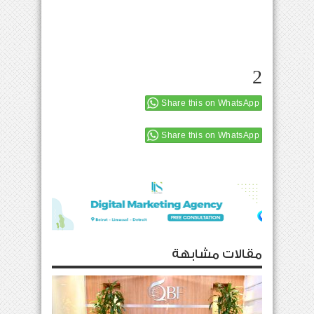
2
Share this on WhatsApp
Share this on WhatsApp
مقالات مشابهة