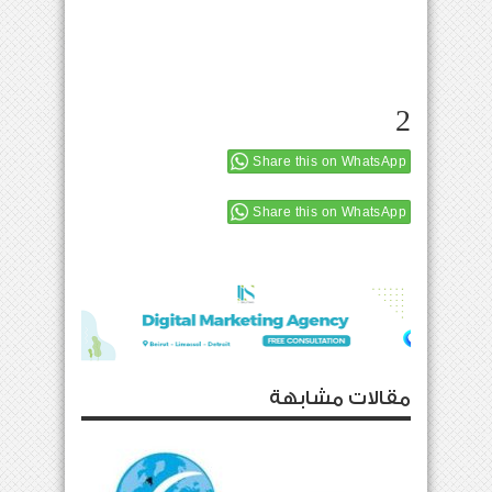
2
Share this on WhatsApp
Share this on WhatsApp
مقالات مشابهة