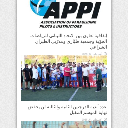
إتفاقية تعاون بين الاتحاد اللبناني للرياضات
الجوّية وجمعية طيّاري ومدرّبي الطيران
الشراعي
أغسطس 6, 2026
عدد أندية الدرجتين الثانية والثالثة لن يخفض
نهاية الموسم المقبل
أغسطس 6, 2026