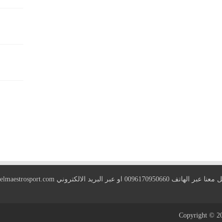
 الهاتف 0096170950660 او عبر البريد الالكتروني
elmaestrosport.com
Copyright © 