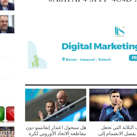
 الثلاثة التي تجعل
هل سيحول اعتذار إنفانتينو دون
يفضل الانضمام إلى
مقاطعة الاتحاد الأوروبي لكرة