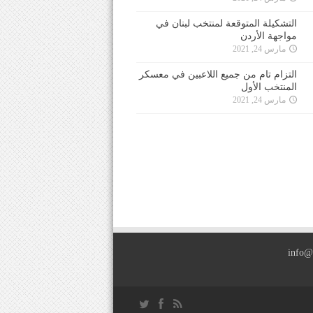
التشكيلة المتوقعة لمنتخب لبنان في
مواجهة الأردن
مارس 24, 2021
التزام تام من جميع اللاعبين في معسكر
المنتخب الأول
مارس 24, 2021
info@