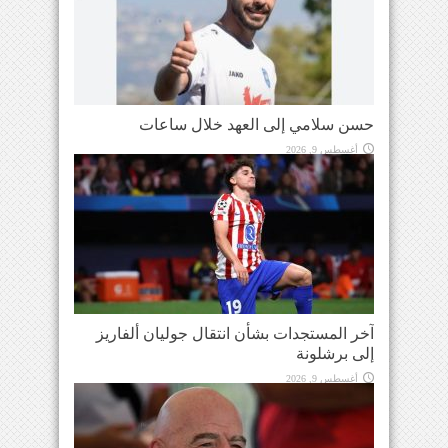
حسن سلامي إلى العهد خلال ساعات
أغسطس 9, 2026
آخر المستجدات بشأن انتقال جوليان ألفاريز
إلى برشلونة
أغسطس 9, 2026