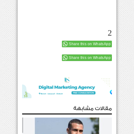
2
Share this on WhatsApp
Share this on WhatsApp
مقالات مشابهة