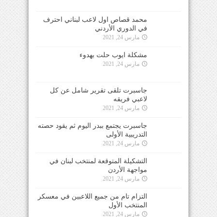
محمد قصاص اول لاعب لبناني احترف
في الدوري الأردني
مارس 24, 2021
مشكلة ايوب حلت بهدوء
مارس 24, 2021
جاسبرت تلقى تقرير شامل عن كل
لاعبي فريقه
مارس 24, 2021
جاسبرت يجتمع ببدر اليوم ثم يقود حصته
التدريبية الأولى
مارس 24, 2021
التشكيلة المتوقعة لمنتخب لبنان في
مواجهة الأردن
مارس 24, 2021
التزام تام من جميع اللاعبين في معسكر
المنتخب الأول
مارس 24, 2021