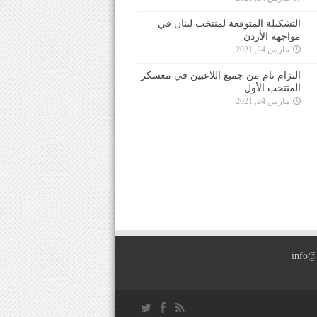
التشكيلة المتوقعة لمنتخب لبنان في
مواجهة الأردن
مارس 24, 2021
التزام تام من جميع اللاعبين في معسكر
المنتخب الأول
مارس 24, 2021
info@