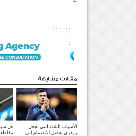
مقالات مشابهة
الأسباب الثلاثة التي تجعل
هل سيحو
رودري يفضل الانضمام إلى
مقاطعة 