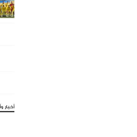
أخبار وأ