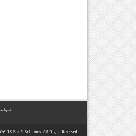
للتواصل معنا عبر
2026
IIS For E-Solutions
. All Rights Reserved