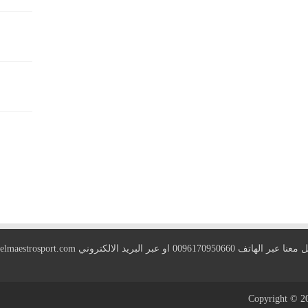
 الهاتف 0096170950660 او عبر البريد الالكتروني
elmaestrosport.com
Copyright © 