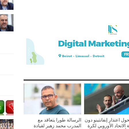
ل اعتذار إنفانتينو دون
الرسالة طورا يتعاقد مع
الاتحاد الأوروبي لكرة
المدرب محمد زهير لقيادة