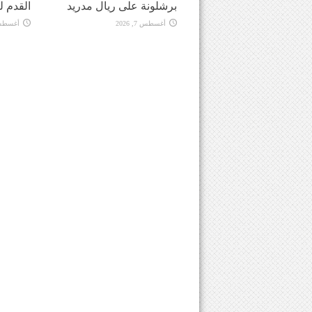
برشلونة على ريال مدريد
القدم ل
أغسطس 7, 2026
أغسطس 7, 