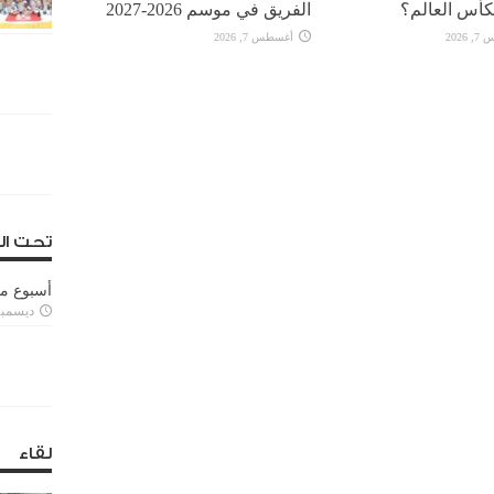
كأس العالم؟
الفريق في موسم 2026-2027
2026
أغسطس 7, 2026
تحت ال
أسبوع م
ديسمبر 11, 3
لقاء