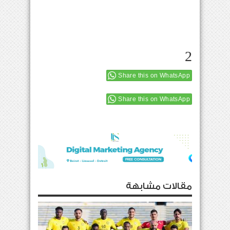
2
Share this on WhatsApp
Share this on WhatsApp
مقالات مشابهة