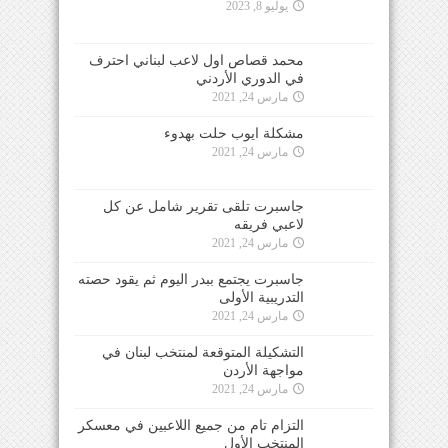
يوليو 8, 2023
محمد قصاص اول لاعب لبناني احترف
في الدوري الأردني
مارس 24, 2021
مشكلة ايوب حلت بهدوء
مارس 24, 2021
جاسبرت تلقى تقرير شامل عن كل
لاعبي فريقه
مارس 24, 2021
جاسبرت يجتمع ببدر اليوم ثم يقود حصته
التدريبية الأولى
مارس 24, 2021
التشكيلة المتوقعة لمنتخب لبنان في
مواجهة الأردن
مارس 24, 2021
التزام تام من جميع اللاعبين في معسكر
المنتخب الأول