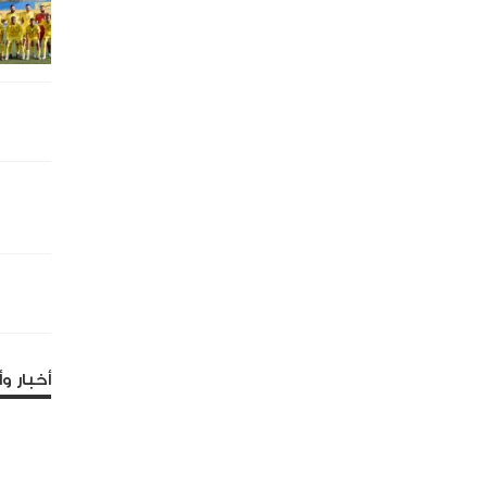
أخبار وأ