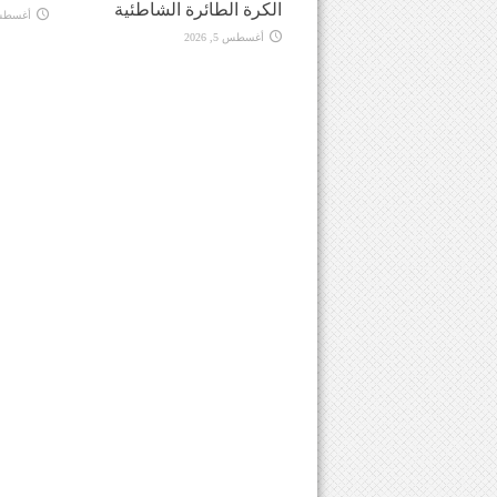
الكرة الطائرة الشاطئية
أغسطس 5, 
أغسطس 5, 2026