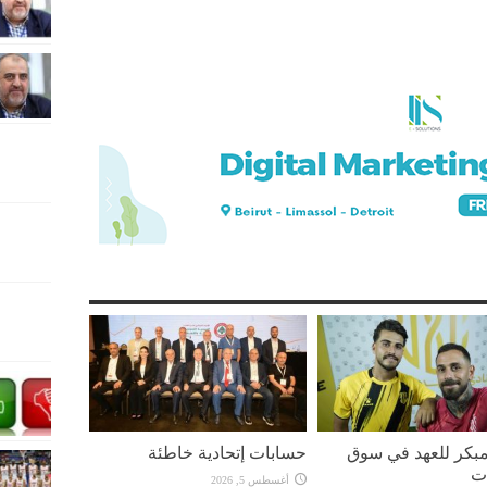
بكر للعهد في سوق
حسابات إتحادية خاطئة
ات
أغسطس 5, 2026