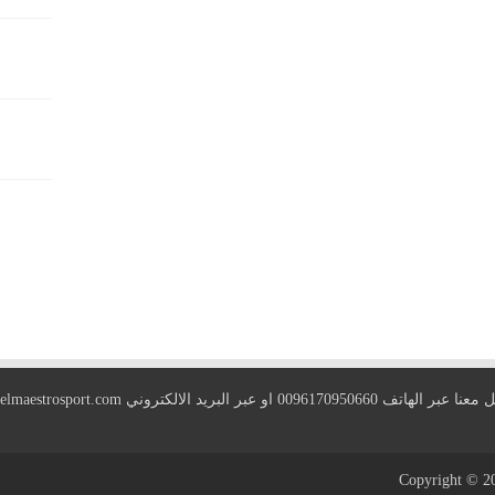
 الهاتف 0096170950660 او عبر البريد الالكتروني
elmaestrosport.com
Copyright © 