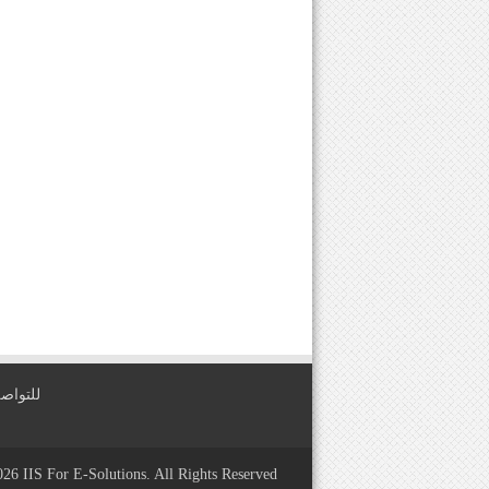
للتواصل معنا عبر
2026
IIS For E-Solutions
. All Rights Reserved