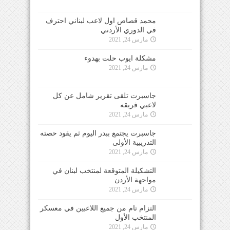
محمد قصاص اول لاعب لبناني احترف
في الدوري الأردني
مارس 24, 2021
مشكلة ايوب حلت بهدوء
مارس 24, 2021
جاسبرت تلقى تقرير شامل عن كل
لاعبي فريقه
مارس 24, 2021
جاسبرت يجتمع ببدر اليوم ثم يقود حصته
التدريبية الأولى
مارس 24, 2021
التشكيلة المتوقعة لمنتخب لبنان في
مواجهة الأردن
مارس 24, 2021
التزام تام من جميع اللاعبين في معسكر
المنتخب الأول
مارس 24, 2021