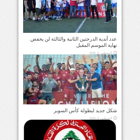
عدد أندية الدرجتين الثانية والثالثة لن يخفض
نهاية الموسم المقبل
أغسطس 6, 2026
شكل جديد لبطولة كأس السوبر
أغسطس 6, 2026