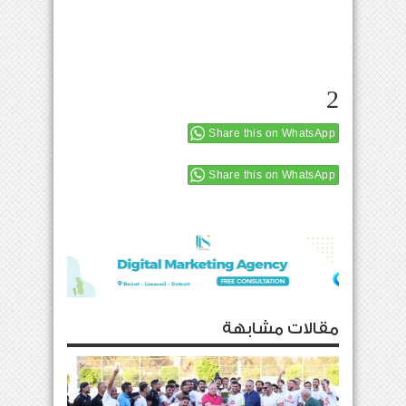
2
Share this on WhatsApp
Share this on WhatsApp
مقالات مشابهة