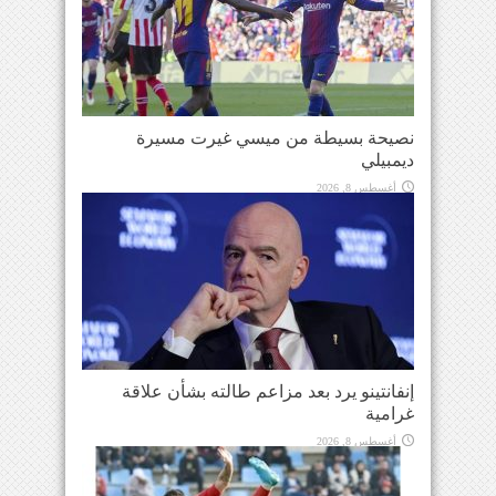
نصيحة بسيطة من ميسي غيرت مسيرة
ديمبيلي
أغسطس 8, 2026
إنفانتينو يرد بعد مزاعم طالته بشأن علاقة
غرامية
أغسطس 8, 2026