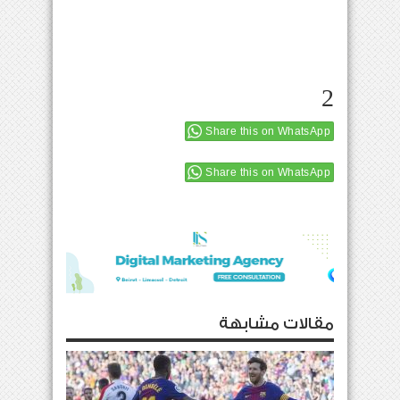
2
Share this on WhatsApp
Share this on WhatsApp
مقالات مشابهة