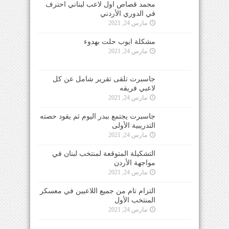
محمد قصاص اول لاعب لبناني احترف
في الدوري الأردني
مارس 24, 2021
مشكلة ايوب حلت بهدوء
مارس 24, 2021
جاسبرت تلقى تقرير شامل عن كل
لاعبي فريقه
مارس 24, 2021
جاسبرت يجتمع ببدر اليوم ثم يقود حصته
التدريبية الأولى
مارس 24, 2021
التشكيلة المتوقعة لمنتخب لبنان في
مواجهة الأردن
مارس 24, 2021
التزام تام من جميع اللاعبين في معسكر
المنتخب الأول
مارس 24, 2021