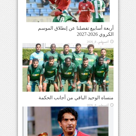
أربعة أسابيع تفصلنا عن إنطلاق الموسم
الكروي 2026-2027
أغسطس 8, 2026
منساه الوحيد الباقي من أجانب الحكمة
أغسطس 8, 2026