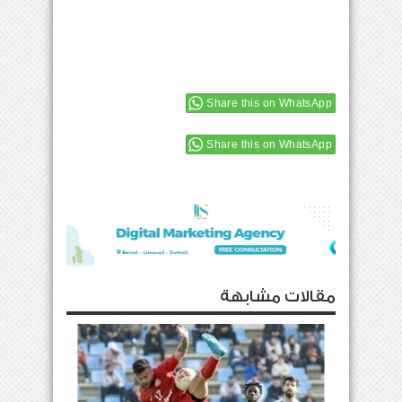
Share this on WhatsApp
Share this on WhatsApp
مقالات مشابهة