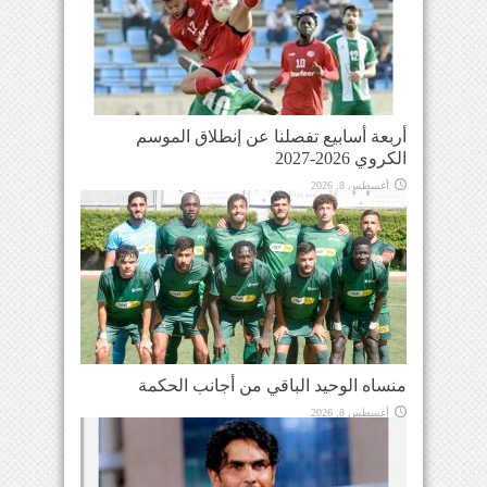
أربعة أسابيع تفصلنا عن إنطلاق الموسم
الكروي 2026-2027
أغسطس 8, 2026
منساه الوحيد الباقي من أجانب الحكمة
أغسطس 8, 2026