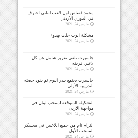
محمد قصاص اول لاعب لبناني احترف
في الدوري الأردني
مارس 24, 2021
مشكلة ايوب حلت بهدوء
مارس 24, 2021
جاسبرت تلقى تقرير شامل عن كل
لاعبي فريقه
مارس 24, 2021
جاسبرت يجتمع ببدر اليوم ثم يقود حصته
التدريبية الأولى
مارس 24, 2021
التشكيلة المتوقعة لمنتخب لبنان في
مواجهة الأردن
مارس 24, 2021
التزام تام من جميع اللاعبين في معسكر
المنتخب الأول
مارس 24, 2021