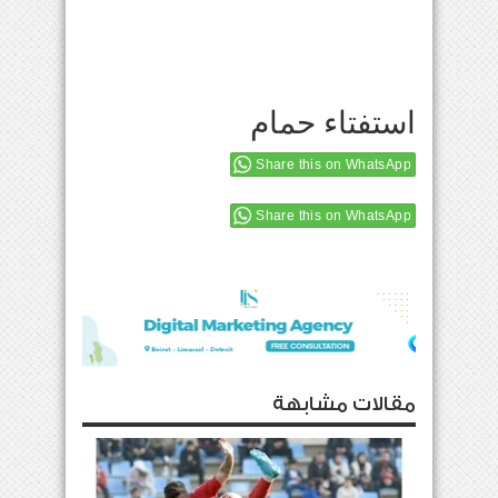
استفتاء حمام
Share this on WhatsApp
Share this on WhatsApp
مقالات مشابهة