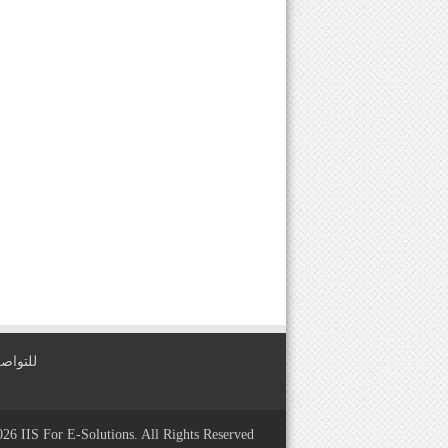
للتواصل معنا عبر
2026
IIS For E-Solutions
. All Rights Reserved