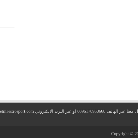
 الهاتف 0096170950660 او عبر البريد الالكتروني
elmaestrosport.com
Copyright © 