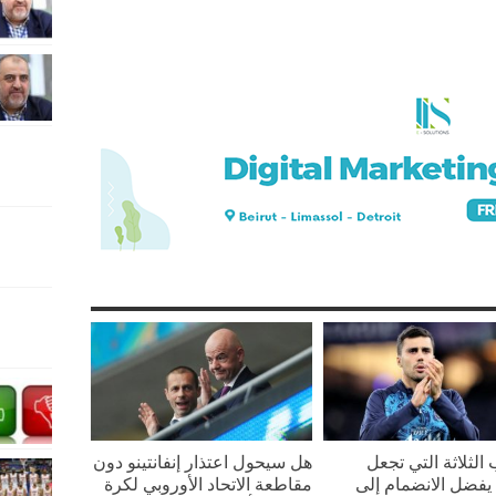
 الثلاثة التي تجعل
هل سيحول اعتذار إنفانتينو دون
يفضل الانضمام إلى
مقاطعة الاتحاد الأوروبي لكرة