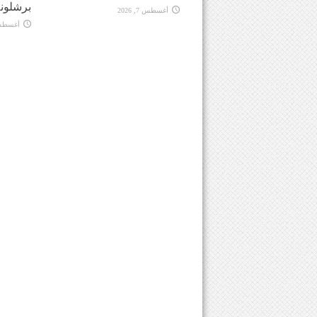
برشلونة
أغسطس 7, 2026
أغسطس 7, 