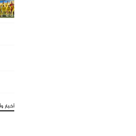
أخبار وأ