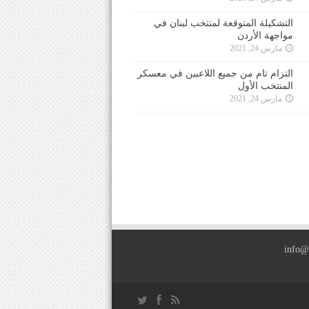
التشكيلة المتوقعة لمنتخب لبنان في
مواجهة الأردن
مارس 24, 2021
التزام تام من جميع اللاعبين في معسكر
المنتخب الأول
مارس 24, 2021
info@