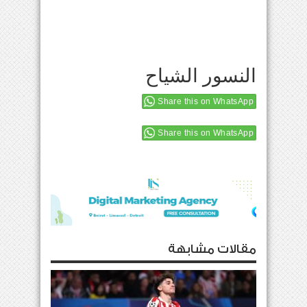
النسور الشياح
Share this on WhatsApp
Share this on WhatsApp
مقالات مشابهة