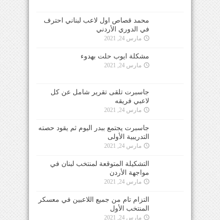
محمد قصاص اول لاعب لبناني احترف
في الدوري الأردني
مارس 24, 2021
مشكلة ايوب حلت بهدوء
مارس 24, 2021
جاسبرت تلقى تقرير شامل عن كل
لاعبي فريقه
مارس 24, 2021
جاسبرت يجتمع ببدر اليوم ثم يقود حصته
التدريبية الأولى
مارس 24, 2021
التشكيلة المتوقعة لمنتخب لبنان في
مواجهة الأردن
مارس 24, 2021
التزام تام من جميع اللاعبين في معسكر
المنتخب الأول
مارس 24, 2021