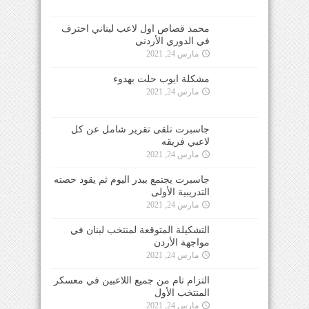
محمد قصاص اول لاعب لبناني احترف
في الدوري الأردني
مارس 24, 2021
مشكلة ايوب حلت بهدوء
مارس 24, 2021
جاسبرت تلقى تقرير شامل عن كل
لاعبي فريقه
مارس 24, 2021
جاسبرت يجتمع ببدر اليوم ثم يقود حصته
التدريبية الأولى
مارس 24, 2021
التشكيلة المتوقعة لمنتخب لبنان في
مواجهة الأردن
مارس 24, 2021
التزام تام من جميع اللاعبين في معسكر
المنتخب الأول
مارس 24, 2021