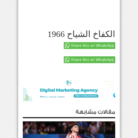
الكفاخ الشياح 1966
Share this on WhatsApp
Share this on WhatsApp
مقالات مشابهة