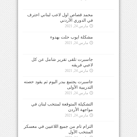
محمد قصاص اول لاعب لبناني احترف
في الدوري الأردني
مارس 24, 2021
مشكلة ايوب حلت بهدوء
مارس 24, 2021
جاسبرت تلقى تقرير شامل عن كل
لاعبي فريقه
مارس 24, 2021
جاسبرت يجتمع ببدر اليوم ثم يقود حصته
التدريبية الأولى
مارس 24, 2021
التشكيلة المتوقعة لمنتخب لبنان في
مواجهة الأردن
مارس 24, 2021
التزام تام من جميع اللاعبين في معسكر
المنتخب الأول