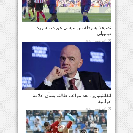
نصيحة بسيطة من ميسي غيرت مسيرة
ديمبيلي
أغسطس 8, 2026
إنفانتينو يرد بعد مزاعم طالته بشأن علاقة
غرامية
أغسطس 8, 2026