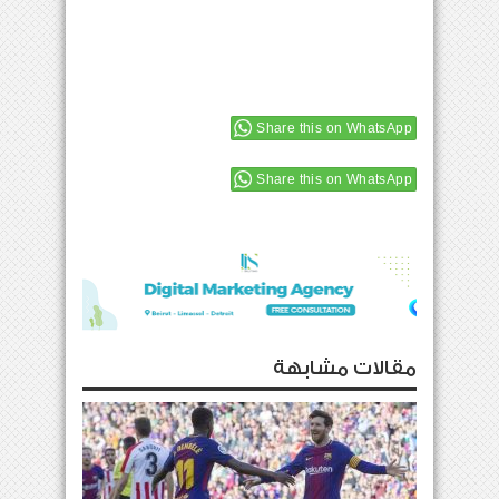
Share this on WhatsApp
Share this on WhatsApp
مقالات مشابهة