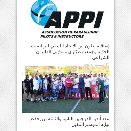
إتفاقية تعاون بين الاتحاد اللبناني للرياضات
الجوّية وجمعية طيّاري ومدرّبي الطيران
الشراعي
أغسطس 6, 2026
عدد أندية الدرجتين الثانية والثالثة لن يخفض
نهاية الموسم المقبل