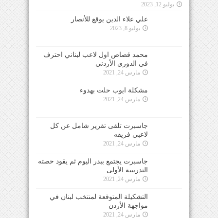
يوليو 12, 2023
علي علاء الدين يوقع للأنصار
يوليو 8, 2023
محمد قصاص اول لاعب لبناني احترف
في الدوري الأردني
مارس 24, 2021
مشكلة ايوب حلت بهدوء
مارس 24, 2021
جاسبرت تلقى تقرير شامل عن كل
لاعبي فريقه
مارس 24, 2021
جاسبرت يجتمع ببدر اليوم ثم يقود حصته
التدريبية الأولى
مارس 24, 2021
التشكيلة المتوقعة لمنتخب لبنان في
مواجهة الأردن
مارس 24, 2021