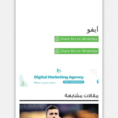
ايفو
Share this on WhatsApp
Share this on WhatsApp
مقالات مشابهة