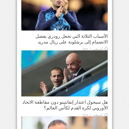
الأسباب الثلاثة التي تجعل رودري يفضل
الانضمام إلى برشلونة على ريال مدريد
أغسطس 7, 2026
هل سيحول اعتذار إنفانتينو دون مقاطعة الاتحاد
الأوروبي لكرة القدم لكأس العالم؟
أغسطس 7, 2026