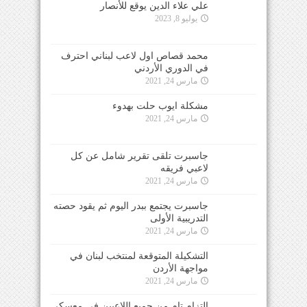
علي علاء الدين يوقع للأنصار
يوليو 8, 2023
محمد قصاص اول لاعب لبناني احترف
في الدوري الأردني
مارس 24, 2021
مشكلة ايوب حلت بهدوء
مارس 24, 2021
جاسبرت تلقى تقرير شامل عن كل
لاعبي فريقه
مارس 24, 2021
جاسبرت يجتمع ببدر اليوم ثم يقود حصته
التدريبية الأولى
مارس 24, 2021
التشكيلة المتوقعة لمنتخب لبنان في
مواجهة الأردن
مارس 24, 2021
التزام تام من جميع اللاعبين في معسكر