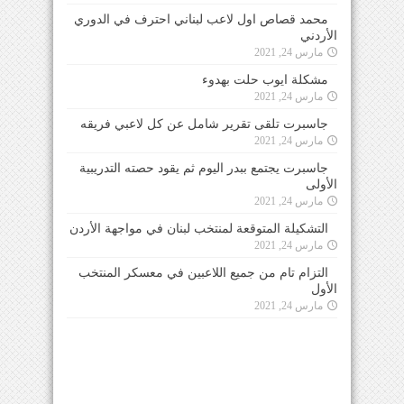
محمد قصاص اول لاعب لبناني احترف في الدوري
الأردني
مارس 24, 2021
مشكلة ايوب حلت بهدوء
مارس 24, 2021
جاسبرت تلقى تقرير شامل عن كل لاعبي فريقه
مارس 24, 2021
جاسبرت يجتمع ببدر اليوم ثم يقود حصته التدريبية
الأولى
مارس 24, 2021
التشكيلة المتوقعة لمنتخب لبنان في مواجهة الأردن
مارس 24, 2021
التزام تام من جميع اللاعبين في معسكر المنتخب
الأول
مارس 24, 2021