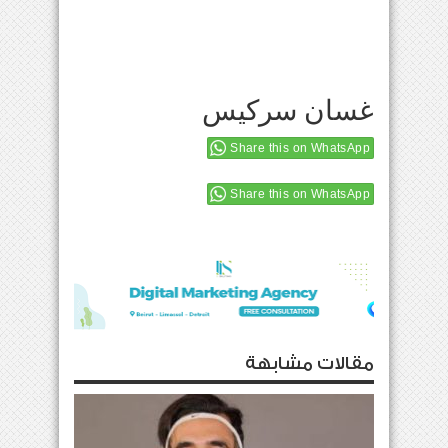
غسان سركيس
Share this on WhatsApp
Share this on WhatsApp
مقالات مشابهة