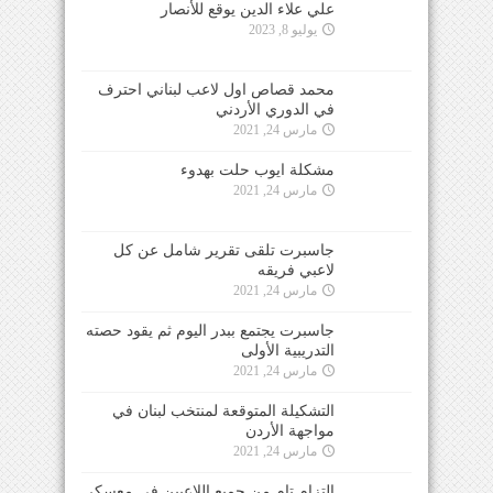
علي علاء الدين يوقع للأنصار
يوليو 8, 2023
محمد قصاص اول لاعب لبناني احترف
في الدوري الأردني
مارس 24, 2021
مشكلة ايوب حلت بهدوء
مارس 24, 2021
جاسبرت تلقى تقرير شامل عن كل
لاعبي فريقه
مارس 24, 2021
جاسبرت يجتمع ببدر اليوم ثم يقود حصته
التدريبية الأولى
مارس 24, 2021
التشكيلة المتوقعة لمنتخب لبنان في
مواجهة الأردن
مارس 24, 2021
التزام تام من جميع اللاعبين في معسكر