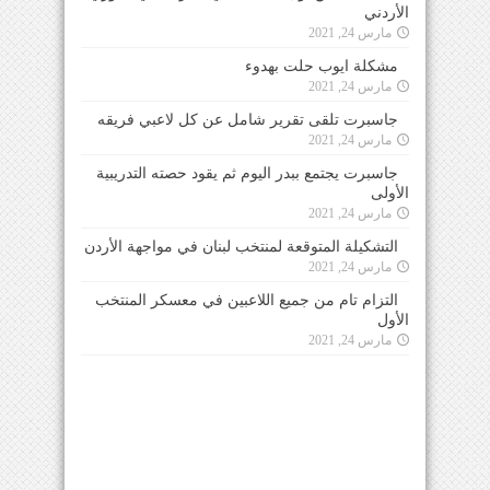
الأردني
مارس 24, 2021
مشكلة ايوب حلت بهدوء
مارس 24, 2021
جاسبرت تلقى تقرير شامل عن كل لاعبي فريقه
مارس 24, 2021
جاسبرت يجتمع ببدر اليوم ثم يقود حصته التدريبية
الأولى
مارس 24, 2021
التشكيلة المتوقعة لمنتخب لبنان في مواجهة الأردن
مارس 24, 2021
التزام تام من جميع اللاعبين في معسكر المنتخب
الأول
مارس 24, 2021