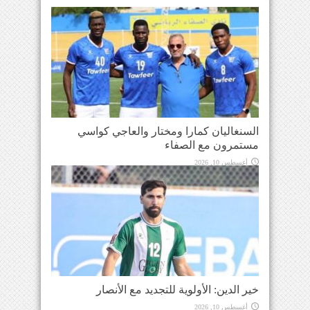
السنغاليان كمارا ومختار والعاجي كواسي
مستمرون مع الصفاء
أغسطس 10, 2026
خير الدين: الأولوية للتجديد مع الأنصار
أغسطس 10, 2026