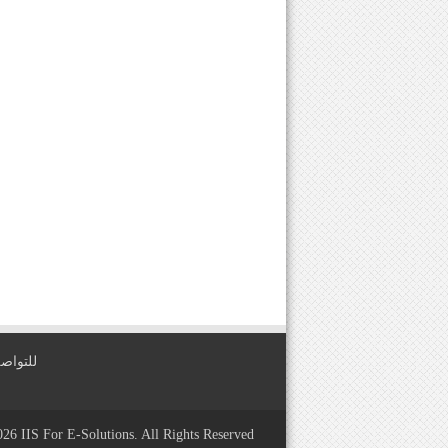
للتواصل معنا عبر
2026
IIS For E-Solutions
. All Rights Reserved