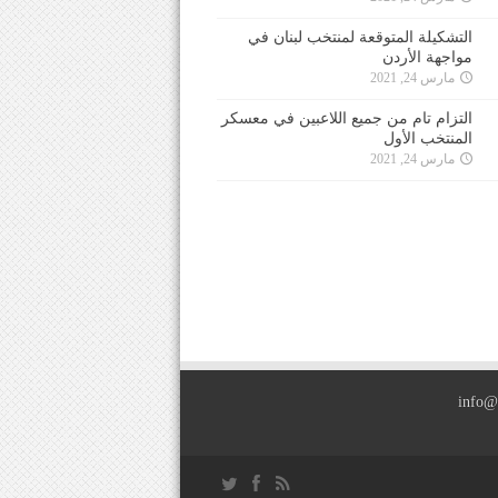
التشكيلة المتوقعة لمنتخب لبنان في
مواجهة الأردن
مارس 24, 2021
التزام تام من جميع اللاعبين في معسكر
المنتخب الأول
مارس 24, 2021
info@