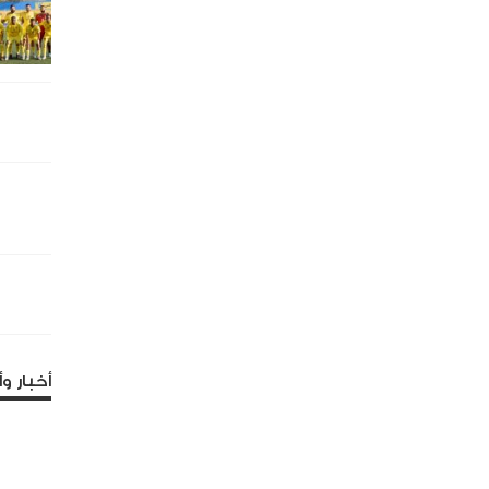
أخبار وأ