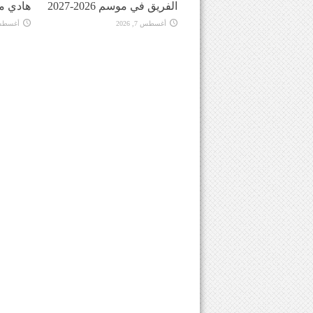
الفريق في موسم 2026-2027
هادي م
أغسطس 7, 2026
أغسطس 7, 